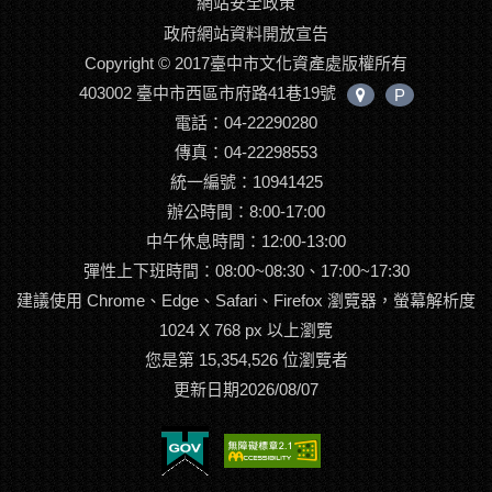
網站安全政策
政府網站資料開放宣告
Copyright © 2017臺中市文化資產處版權所有
403002 臺中市西區市府路41巷19號
P
中
電話：04-22290280
心
位
傳真：04-22298553
置
統一編號：10941425
辦公時間：8:00-17:00
中午休息時間：12:00-13:00
彈性上下班時間：08:00~08:30、17:00~17:30
建議使用 Chrome、Edge、Safari、Firefox 瀏覽器，螢幕解析度
1024 X 768 px 以上瀏覽
您是第 15,354,526 位瀏覽者
更新日期2026/08/07