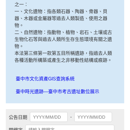
之一：
一、文化遺物：指各類石器、陶器、骨器、貝
器、木器或金屬器等過去人類製造、使用之器
物。
二、自然遺物：指動物、植物、岩石、土壤或古
生物化石等與過去人類所生存生態環境有關之遺
物。
本法第三條第一款第五目所稱遺跡，指過去人類
各種活動所構築或產生之非移動性結構或痕跡。
臺中市文化資產GIS查詢系統
臺中時光遺跡—臺中市考古遺址數位展示
-
公告日期