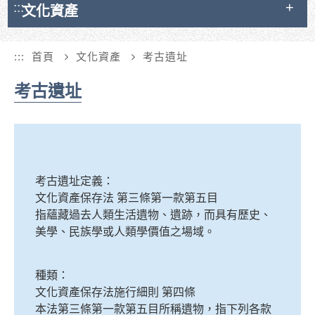
:::
文化資產
:::
首頁
文化資產
考古遺址
考古遺址
考古遺址定義：
文化資產保存法 第三條第一款第五目
指蘊藏過去人類生活遺物、遺跡，而具有歷史、
美學、民族學或人類學價值之場域。
種類：
文化資產保存法施行細則 第四條
本法第三條第一款第五目所稱遺物，指下列各款