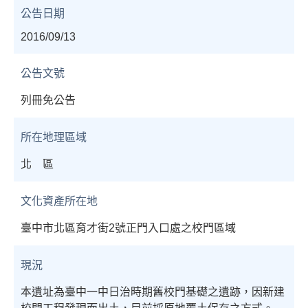
公告日期
2016/09/13
公告文號
列冊免公告
所在地理區域
北 區
文化資產所在地
臺中市北區育才街2號正門入口處之校門區域
現況
本遺址為臺中一中日治時期舊校門基礎之遺跡，因新建