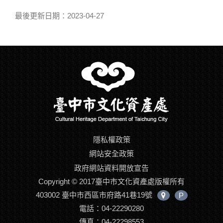
最後更新日期：2023-04-27
隱私權政策
網站安全政策
政府網站資料開放宣告
Copyright © 2017臺中市文化資產處版權所有
403002 臺中市西區市府路41巷19號
P
中
電話：04-22290280
心
位
傳真：04-22298553