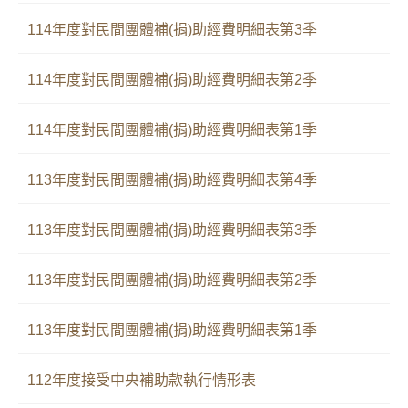
114年度對民間團體補(捐)助經費明細表第3季
114年度對民間團體補(捐)助經費明細表第2季
114年度對民間團體補(捐)助經費明細表第1季
113年度對民間團體補(捐)助經費明細表第4季
113年度對民間團體補(捐)助經費明細表第3季
113年度對民間團體補(捐)助經費明細表第2季
113年度對民間團體補(捐)助經費明細表第1季
112年度接受中央補助款執行情形表