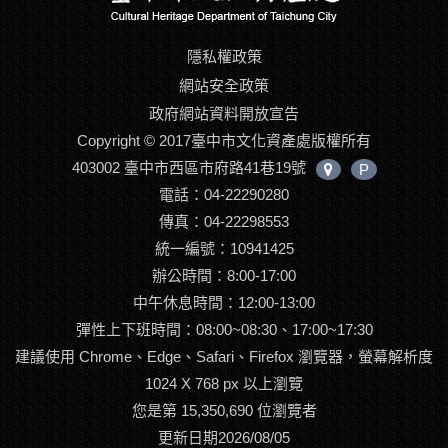
隱私權政策
網站安全政策
政府網站資料開放宣告
Copyright © 2017臺中市文化資產處版權所有
403002 臺中市西區市府路41巷19號
P
中
電話：04-22290280
心
位
傳真：04-22298553
置
統一編號：10941425
辦公時間：8:00-17:00
中午休息時間：12:00-13:00
彈性上下班時間：08:00~08:30、17:00~17:30
建議使用 Chrome、Edge、Safari、Firefox 瀏覽器，螢幕解析度
1024 X 768 px 以上瀏覽
您是第 15,350,690 位瀏覽者
更新日期2026/08/05