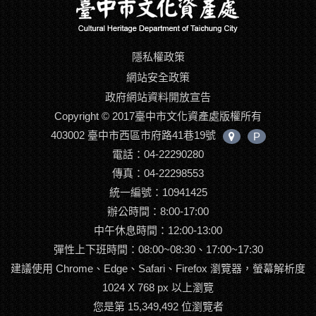
隱私權政策
網站安全政策
政府網站資料開放宣告
Copyright © 2017臺中市文化資產處版權所有
403002 臺中市西區市府路41巷19號
P
中
電話：04-22290280
心
位
傳真：04-22298553
置
統一編號：10941425
辦公時間：8:00-17:00
中午休息時間：12:00-13:00
彈性上下班時間：08:00~08:30、17:00~17:30
建議使用 Chrome、Edge、Safari、Firefox 瀏覽器，螢幕解析度
1024 X 768 px 以上瀏覽
您是第 15,349,492 位瀏覽者