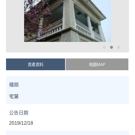
資產資料
地圖MAP
種類
宅第
公告日期
2019/12/18