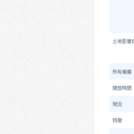
土地影響
所有權屬
開放時間
現況
特徵