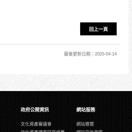
回上一頁
最後更新日期：2025-04-14
政府公開資訊
網站服務
文化資產審議會
網站導覽