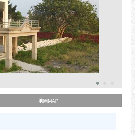
地圖MAP