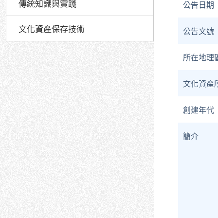
傳統知識與實踐
公告日期
文化資產保存技術
公告文號
所在地理
文化資產
創建年代
簡介