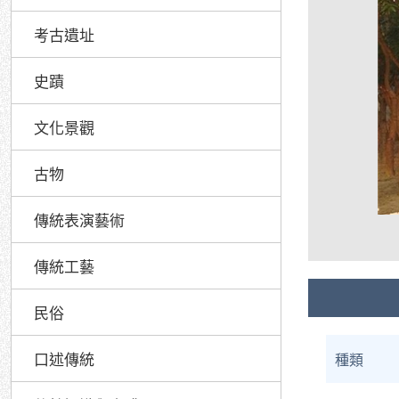
考古遺址
史蹟
文化景觀
古物
傳統表演藝術
傳統工藝
民俗
口述傳統
種類