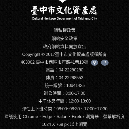
隱私權政策
網站安全政策
政府網站資料開放宣告
Copyright © 2017臺中市文化資產處版權所有
403002 臺中市西區市府路41巷19號
P
中
電話：04-22290280
心
位
傳真：04-22298553
置
統一編號：10941425
辦公時間：8:00-17:00
中午休息時間：12:00-13:00
彈性上下班時間：08:00~08:30、17:00~17:30
建議使用 Chrome、Edge、Safari、Firefox 瀏覽器，螢幕解析度
1024 X 768 px 以上瀏覽