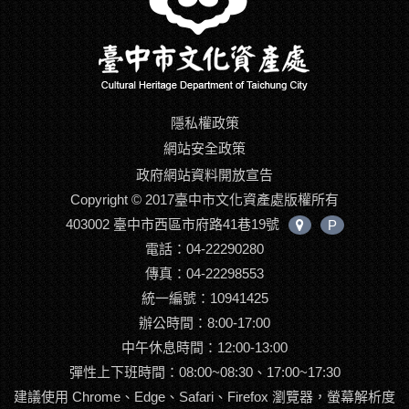
隱私權政策
網站安全政策
政府網站資料開放宣告
Copyright © 2017臺中市文化資產處版權所有
403002 臺中市西區市府路41巷19號
P
中
電話：04-22290280
心
位
傳真：04-22298553
置
統一編號：10941425
辦公時間：8:00-17:00
中午休息時間：12:00-13:00
彈性上下班時間：08:00~08:30、17:00~17:30
建議使用 Chrome、Edge、Safari、Firefox 瀏覽器，螢幕解析度