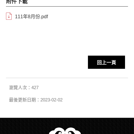
附件下載
111年8月份.pdf
回上一頁
瀏覽人次：427
最後更新日期：2023-02-02