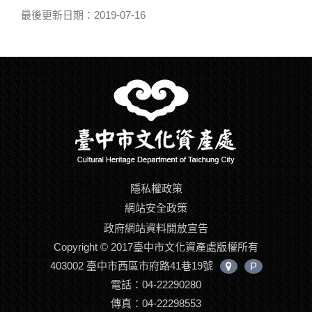
最後更新日期：2019-07-16
隱私權政策
網站安全政策
政府網站資料開放宣告
Copyright © 2017臺中市文化資產處版權所有
403002 臺中市西區市府路41巷19號
P
中
電話：04-22290280
心
位
傳真：04-22298553
置