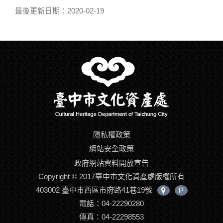
最後更新日期：2020-02-19
隱私權政策
網站安全政策
政府網站資料開放宣告
Copyright © 2017臺中市文化資產處版權所有
403002 臺中市西區市府路41巷19號
P
中
電話：04-22290280
心
位
傳真：04-22298553
置