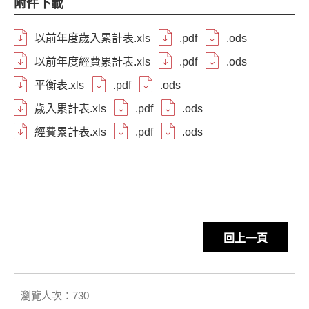
附件下載
以前年度歲入累計表.xls
.pdf
.ods
以前年度經費累計表.xls
.pdf
.ods
平衡表.xls
.pdf
.ods
歲入累計表.xls
.pdf
.ods
經費累計表.xls
.pdf
.ods
回上一頁
瀏覽人次：730