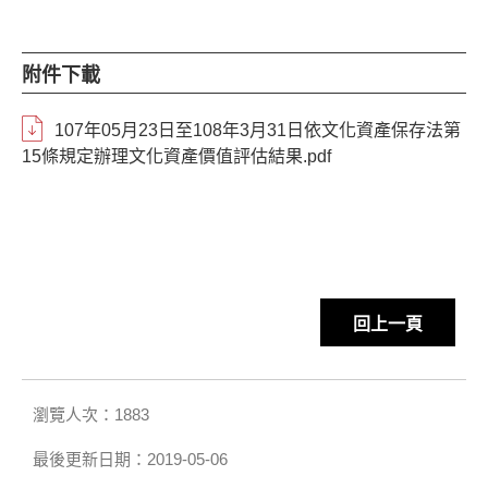
附件下載
107年05月23日至108年3月31日依文化資產保存法第
15條規定辦理文化資產價值評估結果.pdf
回上一頁
瀏覽人次：1883
最後更新日期：2019-05-06