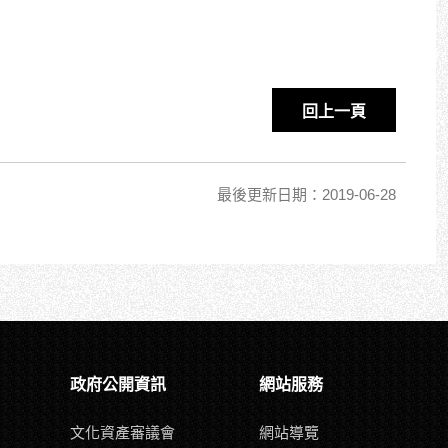
回上一頁
最後更新日期：2019-06-28
政府公開資訊
網站服務
文化資產審議會
網站導覽