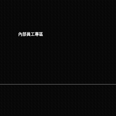
內部員工專區