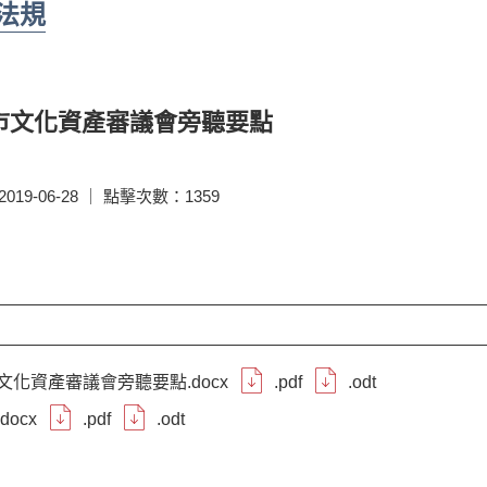
法規
市文化資產審議會旁聽要點
19-06-28 ｜ 點擊次數：1359
文化資產審議會旁聽要點.docx
.pdf
.odt
docx
.pdf
.odt