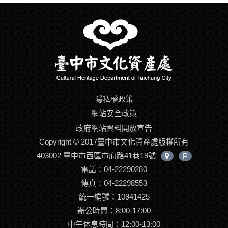
隱私權政策
網站安全政策
政府網站資料開放宣告
Copyright © 2017臺中市文化資產處版權所有
403002 臺中市西區市府路41巷19號
P
中
電話：04-22290280
心
位
傳真：04-22298553
置
統一編號：10941425
辦公時間：8:00-17:00
中午休息時間：12:00-13:00