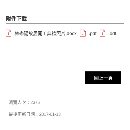
附件下載
林懋陽故居開工典禮照片.docx
.pdf
.odt
回上一頁
瀏覽人次：2375
最後更新日期：2017-01-13