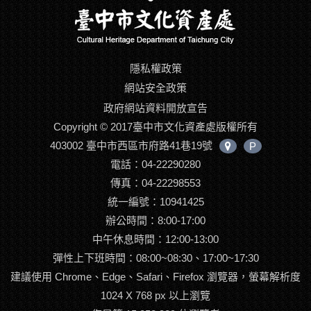
隱私權政策
網站安全政策
政府網站資料開放宣告
Copyright © 2017臺中市文化資產處版權所有
403002 臺中市西區市府路41巷19號
P
中
電話：04-22290280
心
位
傳真：04-22298553
置
統一編號：10941425
辦公時間：8:00-17:00
中午休息時間：12:00-13:00
彈性上下班時間：08:00~08:30、17:00~17:30
建議使用 Chrome、Edge、Safari、Firefox 瀏覽器，螢幕解析度
1024 X 768 px 以上瀏覽