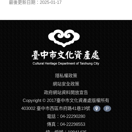
最後更新日期：2025-01-17
隱私權政策
網站安全政策
政府網站資料開放宣告
Copyright © 2017臺中市文化資產處版權所有
403002 臺中市西區市府路41巷19號
P
中
電話：04-22290280
心
位
傳真：04-22298553
置