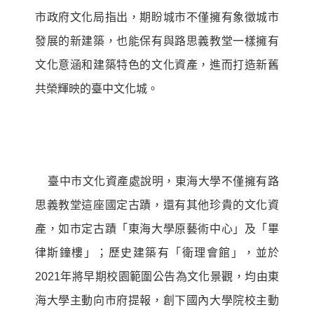
市政府文化局指出，期盼城市不僅擁有象徵城市
發展的新建築，也能保有與路思義教堂一樣擁有
文化意涵和建築特色的文化資產，進而打造新舊
共榮輝映的臺中文化城。
臺中市文化資產處說明，東海大學不僅擁有路
思義教堂這座國定古蹟，還有其他珍貴的文化資
產，如市定古蹟「東海大學原藝術中心」及「畢
律斯鐘樓」；歷史建築有「衛理會館」，並於
2021
年將早期校園範圍公告為文化景觀，均由東
海大學主動向市府提報，創下國內大學院校主動