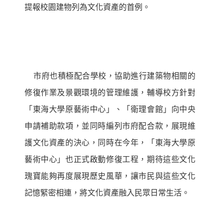
提報校園建物列為文化資產的首例。
市府也積極配合學校，協助進行建築物相關的
修復作業及景觀環境的管理維護，輔導校方針對
「東海大學原藝術中心」、「衛理會館」向中央
申請補助款項，並同時編列市府配合款，展現維
護文化資產的決心，同時在今年，「東海大學原
藝術中心」也正式啟動修復工程，期待這些文化
瑰寶能夠再度展現歷史風華，讓市民與這些文化
記憶緊密相連，將文化資產融入民眾日常生活。