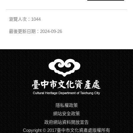
瀏覽人次：1044
最後更新日期：2024-09-26
隱私權政策
網站安全政策
政府網站資料開放宣告
Copyright © 2017臺中市文化資產處版權所有