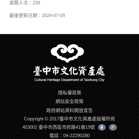
瀏覽人次：239
最後更新日期：2024-07-09
隱私權政策
網站安全政策
政府網站資料開放宣告
Copyright © 2017臺中市文化資產處版權所有
403002 臺中市西區市府路41巷19號
P
中
電話：04-22290280
心