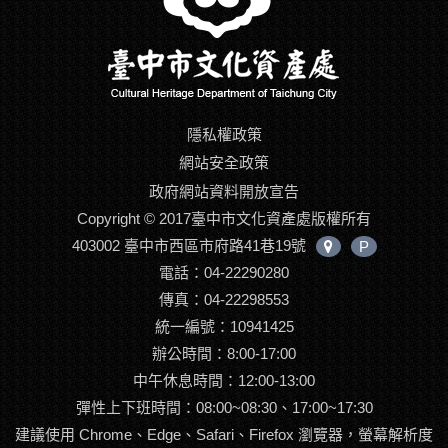
隱私權政策
網站安全政策
政府網站資料開放宣告
Copyright © 2017臺中市文化資產處版權所有
403002 臺中市西區市府路41巷19號
P
中
電話：04-22290280
心
位
傳真：04-22298553
置
統一編號：10941425
辦公時間：8:00-17:00
中午休息時間：12:00-13:00
彈性上下班時間：08:00~08:30、17:00~17:30
建議使用 Chrome、Edge、Safari、Firefox 瀏覽器，螢幕解析度