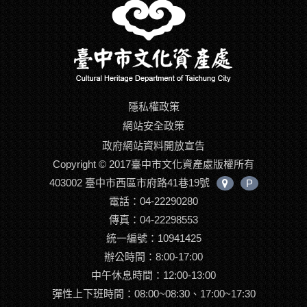
隱私權政策
網站安全政策
政府網站資料開放宣告
Copyright © 2017臺中市文化資產處版權所有
403002 臺中市西區市府路41巷19號
P
中
電話：04-22290280
心
位
傳真：04-22298553
置
統一編號：10941425
辦公時間：8:00-17:00
中午休息時間：12:00-13:00
彈性上下班時間：08:00~08:30、17:00~17:30