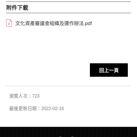
附件下載
文化資產審議會組織及運作辦法.pdf
回上一頁
瀏覽人次：723
最後更新日期：2022-02-16