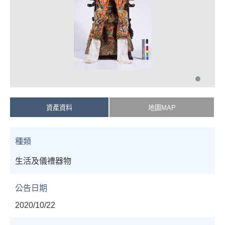
資產資料
地圖MAP
種類
生活及儀禮器物
公告日期
2020/10/22