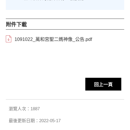
附件下載
1091022_萬和宮聖二媽神像_公告.pdf
回上一頁
瀏覽人次：1887
最後更新日期：2022-05-17