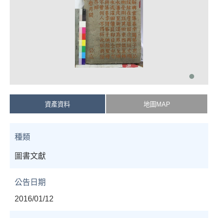
資產資料
地圖MAP
種類
圖書文獻
公告日期
2016/01/12