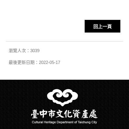
回上一頁
瀏覽人次：3039
最後更新日期：2022-05-17