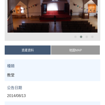
資產資料
地圖MAP
種類
教堂
公告日期
2014/08/13