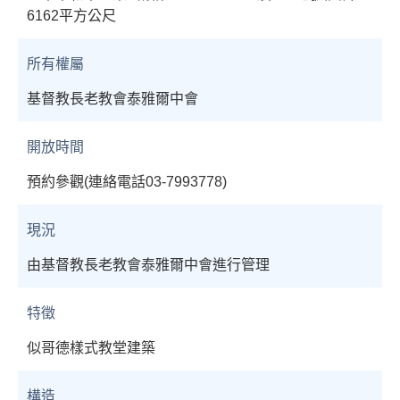
6162平方公尺
所有權屬
基督教長老教會泰雅爾中會
開放時間
預約參觀(連絡電話03-7993778)
現況
由基督教長老教會泰雅爾中會進行管理
特徵
似哥德樣式教堂建築
構造