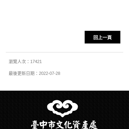
回上一頁
瀏覽人次：17421
最後更新日期：2022-07-28