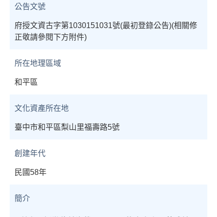
公告文號
府授文資古字第1030151031號(最初登錄公告)(相關修
正敬請參閱下方附件)
所在地理區域
和平區
文化資產所在地
臺中市和平區梨山里福壽路5號
創建年代
民國58年
簡介