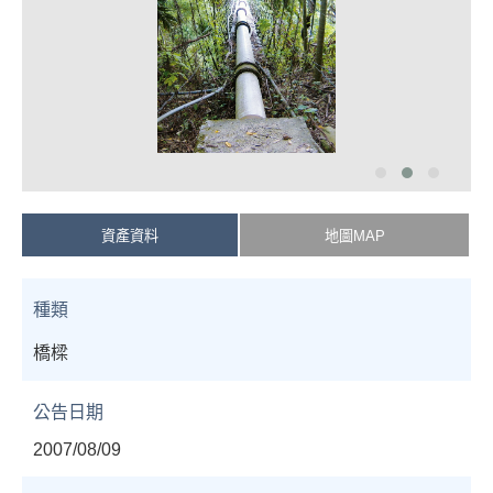
資產資料
地圖MAP
種類
橋樑
公告日期
2007/08/09