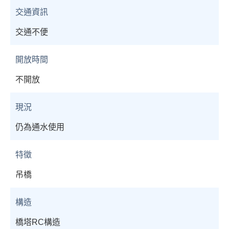
交通資訊
交通不便
開放時間
不開放
現況
仍為通水使用
特徵
吊橋
構造
橋塔RC構造