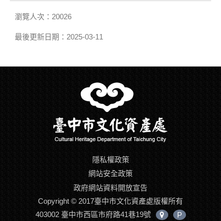
瀏覽人次：20026
最後更新日期：2025-03-11
隱私權政策
網站安全政策
政府網站資料開放宣告
Copyright © 2017臺中市文化資產處版權所有
403002 臺中市西區市府路41巷19號
P