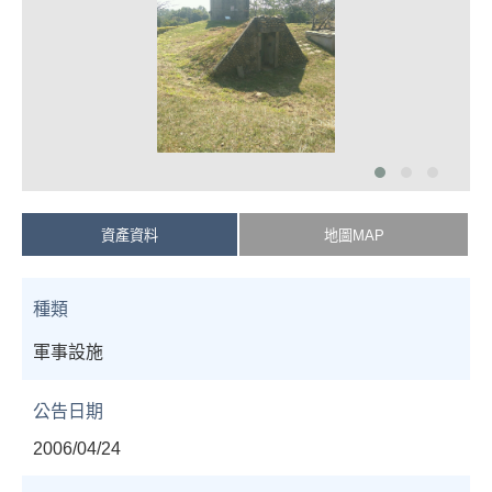
資產資料
地圖MAP
種類
軍事設施
公告日期
2006/04/24