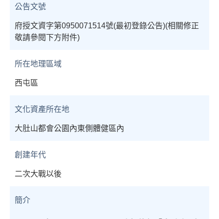
公告文號
府授文資字第0950071514號(最初登錄公告)(相關修正
敬請參閱下方附件)
所在地理區域
西屯區
文化資產所在地
大肚山都會公園內東側體健區內
創建年代
二次大戰以後
簡介