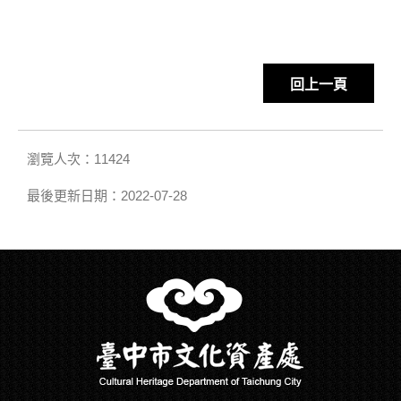
回上一頁
瀏覽人次：11424
最後更新日期：2022-07-28