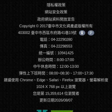
隱私權政策
網站安全政策
政府網站資料開放宣告
Copyright © 2017臺中市文化資產處版權所有
403002 臺中市西區市府路41巷19號
P
中
電話：04-22290280
心
位
傳真：04-22298553
置
統一編號：10941425
辦公時間：8:00-17:00
中午休息時間：12:00-13:00
彈性上下班時間：08:00~08:30、17:00~17:30
建議使用 Chrome、Edge、Safari、Firefox 瀏覽器，螢幕解析度
1024 X 768 px 以上瀏覽
您是第 15,359,614 位瀏覽者
更新日期2026/08/07