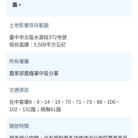
築。
土地影響保存範圍
臺中市北區水源段372地號
保存面蹟：5,509平方公尺
所有權屬
農業部農糧署中區分署
交通資訊
台中客運8、9、14、15、70、71、73、88、100、
102、132路；統聯61路
開放時間