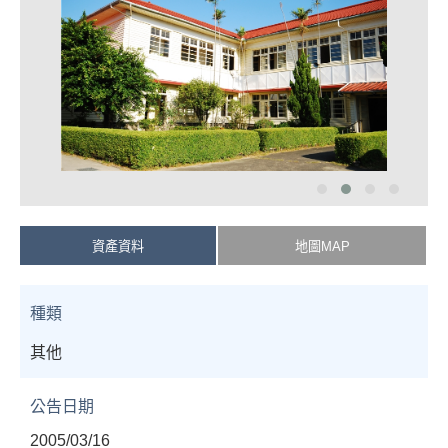
資產資料
地圖MAP
種類
其他
公告日期
2005/03/16