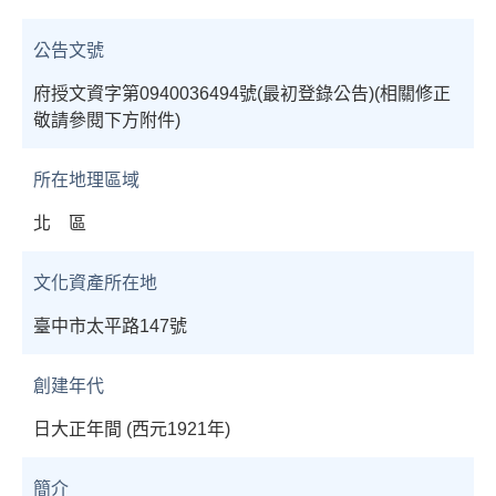
公告文號
府授文資字第0940036494號(最初登錄公告)(相關修正
敬請參閱下方附件)
所在地理區域
北 區
文化資產所在地
臺中市太平路147號
創建年代
日大正年間 (西元1921年)
簡介