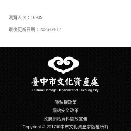
瀏覽人次：16939
最後更新日期：2026-04-17
隱私權政策
網站安全政策
政府網站資料開放宣告
Copyright © 2017臺中市文化資產處版權所有