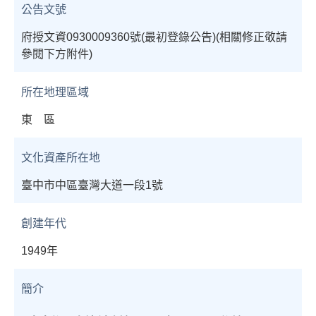
公告文號
府授文資0930009360號(最初登錄公告)(相關修正敬請
參閱下方附件)
所在地理區域
東 區
文化資產所在地
臺中市中區臺灣大道一段1號
創建年代
1949年
簡介