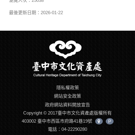
瀏覽人次：25038
最後更新日期：2026-01-22
隱私權政策
網站安全政策
政府網站資料開放宣告
Copyright © 2017臺中市文化資產處版權所有
403002 臺中市西區市府路41巷19號
P
中
電話：04-22290280
心
位