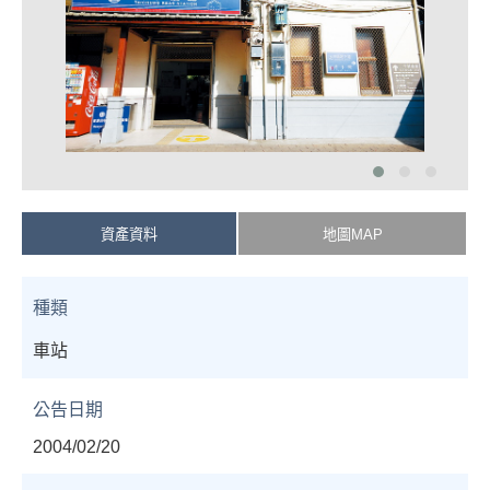
資產資料
地圖MAP
種類
車站
公告日期
2004/02/20