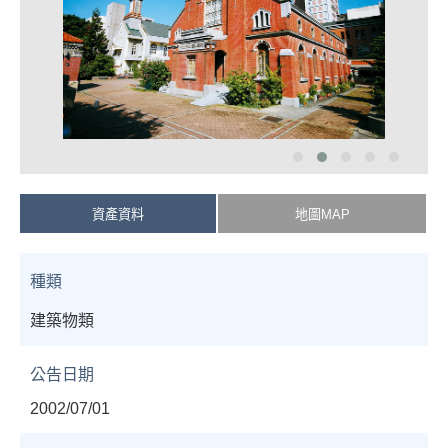
資產資料
地圖MAP
種類
建築物類
公告日期
2002/07/01