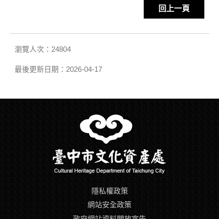
回上一頁
瀏覽人次：24804
最後更新日期：2026-04-17
隱私權政策
網站安全政策
政府網站資料開放宣告