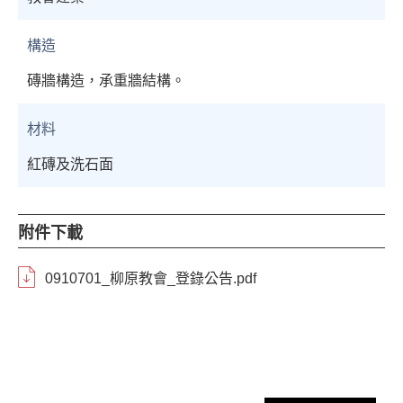
構造
磚牆構造，承重牆結構。
材料
紅磚及洗石面
附件下載
0910701_柳原教會_登錄公告.pdf