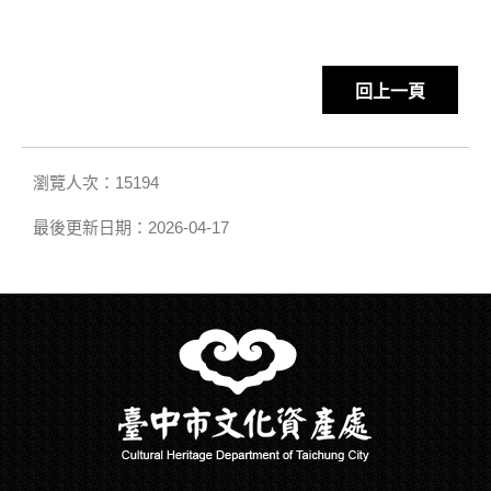
回上一頁
瀏覽人次：15194
最後更新日期：2026-04-17