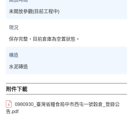
未開放參觀(目前工程中)
現況
保存完整，目前倉庫為空置狀態。
構造
水泥磚造
附件下載
0980930_臺灣省糧食局中市西屯一號穀倉_登錄公
告.pdf