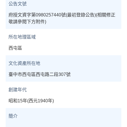
公告文號
府授文資字第0980257440號(最初登錄公告)(相關修正
敬請參閱下方附件)
所在地理區域
西屯區
文化資產所在地
臺中市西屯區西屯路二段307號
創建年代
昭和15年(西元1940年)
簡介