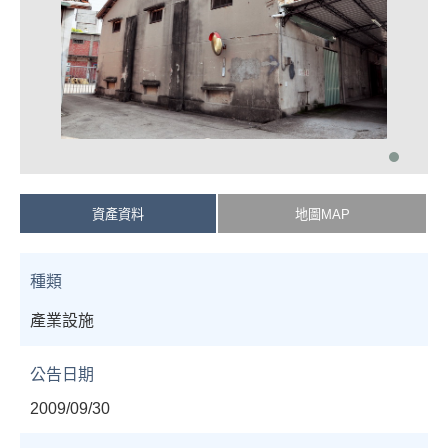
資產資料
地圖MAP
種類
產業設施
公告日期
2009/09/30