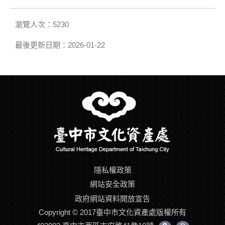
瀏覽人次：5230
最後更新日期：2026-01-22
隱私權政策
網站安全政策
政府網站資料開放宣告
Copyright © 2017臺中市文化資產處版權所有