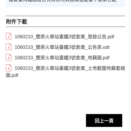
附件下載
1060210_豐原火車站臺鐵3號倉庫_登錄公告.pdf
1060210_豐原火車站臺鐵3號倉庫_公告表.odt
1060210_豐原火車站臺鐵3號倉庫_地籍圖.pdf
1060210_豐原火車站臺鐵3號倉庫_土地範圍地籍套繪
圖.pdf
回上一頁