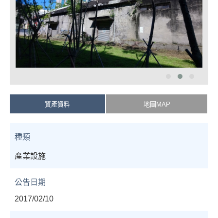
資產資料
地圖MAP
種類
產業設施
公告日期
2017/02/10