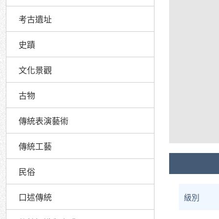
考古遺址
史蹟
文化景觀
古物
傳統表演藝術
傳統工藝
民俗
口述傳統
級別