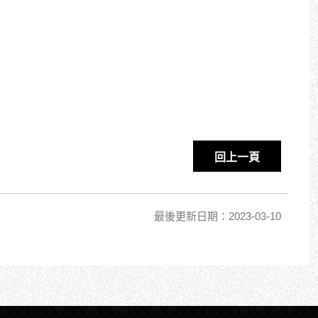
回上一頁
最後更新日期：2023-03-10