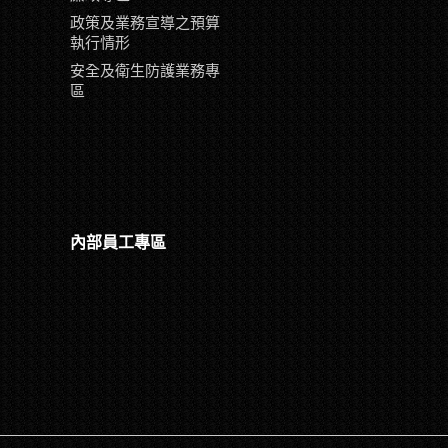
政策及業務宣導之預算
執行情形
安全及衛生防護業務專
區
內部員工專區