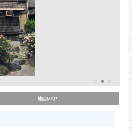
地圖MAP