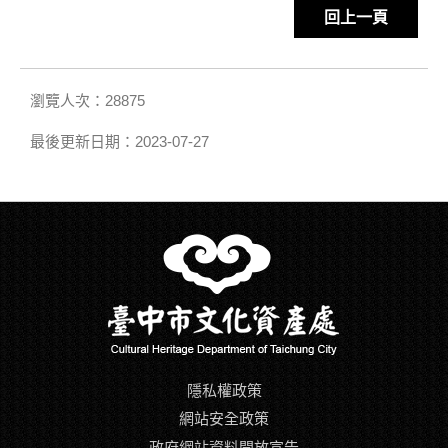
回上一頁
瀏覽人次：28875
最後更新日期：2023-07-27
隱私權政策
網站安全政策
政府網站資料開放宣告