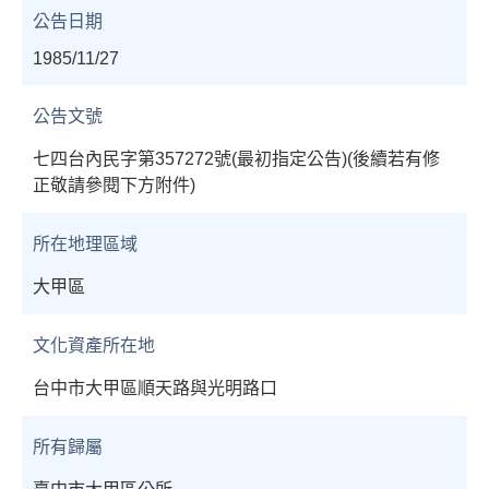
公告日期
1985/11/27
公告文號
七四台內民字第357272號(最初指定公告)(後續若有修
正敬請參閱下方附件)
所在地理區域
大甲區
文化資產所在地
台中市大甲區順天路與光明路口
所有歸屬