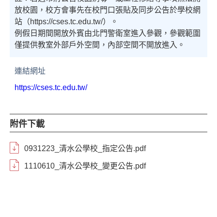
放校園，校方會事先在校門口張貼及同步公告於學校網
站（https://cses.tc.edu.tw/）。
例假日期間開放外賓由北門警衛室進入參觀，參觀範圍
僅提供教室外部戶外空間，內部空間不開放進入。
連結網址
https://cses.tc.edu.tw/
附件下載
0931223_清水公學校_指定公告.pdf
1110610_清水公學校_變更公告.pdf