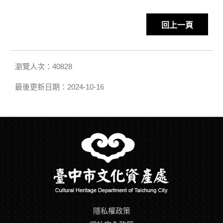
回上一頁
瀏覽人次：40828
最後更新日期：2024-10-16
隱私權政策