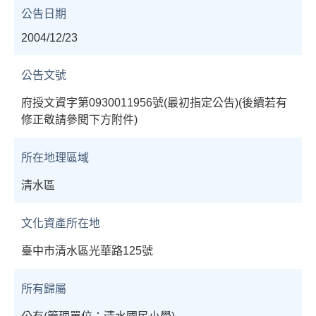
公告日期
2004/12/23
公告文號
府授文資字第0930011956號(最初指定公告)(後續若有
修正敬請參閱下方附件)
所在地理區域
清水區
文化資產所在地
臺中市清水區光華路125號
所有歸屬