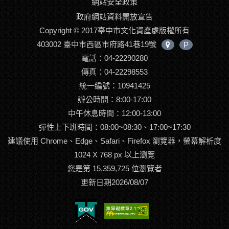
網站安全政策
政府網站資料開放宣告
Copyright © 2017臺中市文化資產處版權所有
403002 臺中市西區市府路41巷19號
P
中
電話：04-22290280
心
位
傳真：04-22298553
置
統一編號：10941425
辦公時間：8:00-17:00
中午休息時間：12:00-13:00
彈性上下班時間：08:00~08:30、17:00~17:30
建議使用 Chrome、Edge、Safari、Firefox 瀏覽器，螢幕解析度
1024 X 768 px 以上瀏覽
您是第 15,359,725 位瀏覽者
更新日期2026/08/07