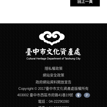
回上一頁
隱私權政策
網站安全政策
政府網站資料開放宣告
Copyright © 2017臺中市文化資產處版權所有
403002 臺中市西區市府路41巷19號
P
中
電話：04-22290280
心
位