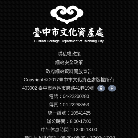
隱私權政策
網站安全政策
政府網站資料開放宣告
Copyright © 2017臺中市文化資產處版權所有
403002 臺中市西區市府路41巷19號
P
中
電話：04-22290280
心
位
傳真：04-22298553
置
統一編號：10941425
辦公時間：8:00-17:00
中午休息時間：12:00-13:00
彈性上下班時間：08:00~08:30、17:00~17:30