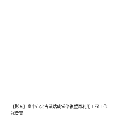
【影音】臺中市定古蹟瑞成堂修復暨再利用工程工作
報告書