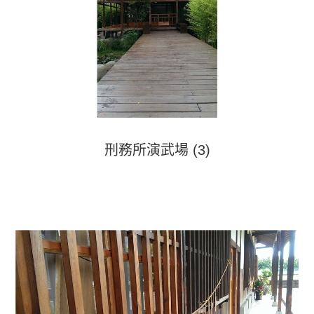
刑務所演武場 (3)