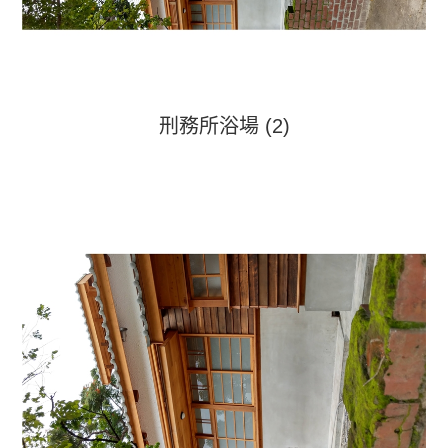
刑務所浴場 (2)