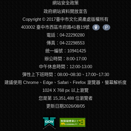
網站安全政策
政府網站資料開放宣告
Copyright © 2017臺中市文化資產處版權所有
403002 臺中市西區市府路41巷19號
P
中
電話：04-22290280
心
位
傳真：04-22298553
置
統一編號：10941425
辦公時間：8:00-17:00
中午休息時間：12:00-13:00
彈性上下班時間：08:00~08:30、17:00~17:30
建議使用 Chrome、Edge、Safari、Firefox 瀏覽器，螢幕解析度
1024 X 768 px 以上瀏覽
您是第 15,351,488 位瀏覽者
更新日期2026/08/05