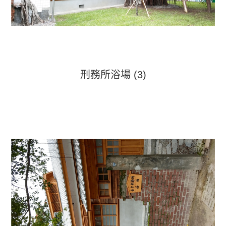
刑務所浴場 (3)