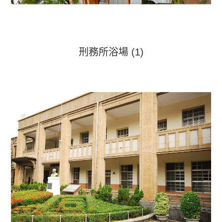
刑務所浴場 (1)