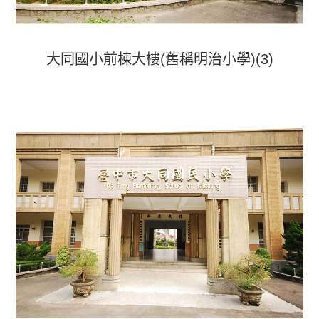
大同國小前棟大樓(舊稱明治小學)(3)