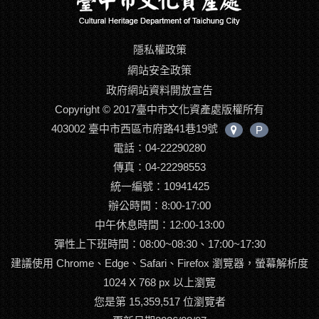
隱私權政策
網站安全政策
政府網站資料開放宣告
Copyright © 2017臺中市文化資產處版權所有
403002 臺中市西區市府路41巷19號
P
中
電話：04-22290280
心
位
傳真：04-22298553
置
統一編號：10941425
辦公時間：8:00-17:00
中午休息時間：12:00-13:00
彈性上下班時間：08:00~08:30、17:00~17:30
建議使用 Chrome、Edge、Safari、Firefox 瀏覽器，螢幕解析度
1024 X 768 px 以上瀏覽
您是第 15,359,517 位瀏覽者