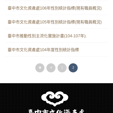
臺中市文化資產處106年性別統計指標(現有職員概況)
臺中市文化資產處105年性別統計指標(現有職員概況)
臺中市推動性別主流化實施計畫(104-107年).
臺中市文化資產處104年度性別統計指標
第
上
1
2
第
上
一
一
一
一
頁
頁
頁
頁