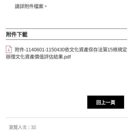
請詳附件檔案。
附件下載
附件-1140601-1150430依文化資產保存法第15條規定
辦理文化資產價值評估結果.pdf
回上一頁
瀏覽人次：32