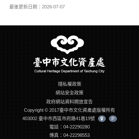
最後更新日期：2026-07-07
隱私權政策
網站安全政策
政府網站資料開放宣告
Copyright © 2017臺中市文化資產處版權所有
403002 臺中市西區市府路41巷19號
P
中
電話：04-22290280
心
位
傳真：04-22298553
置