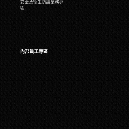
安全及衛生防護業務專
區
內部員工專區