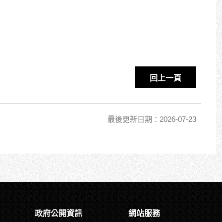
回上一頁
最後更新日期：2026-07-23
政府公開資訊
網站服務