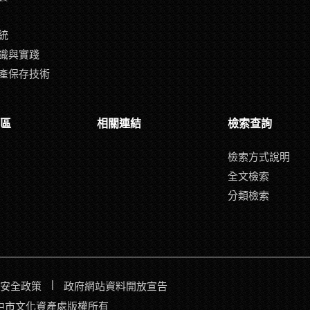
統
識與實踐
產保存技術
區
相關連結
檢索查詢
檢索方式說明
全文檢索
分類檢索
|
安全政策
政府網站資料開放宣告
017臺中市文化資產處版權所有