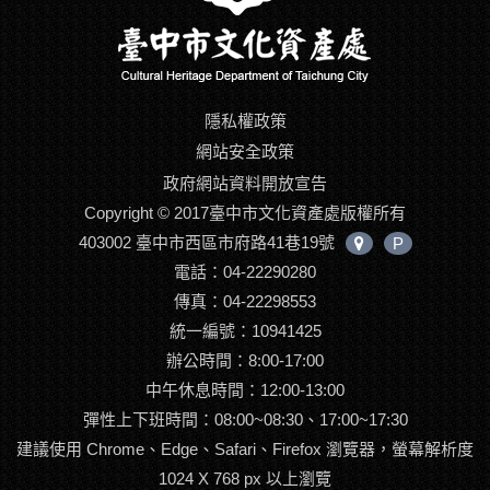
隱私權政策
網站安全政策
政府網站資料開放宣告
Copyright © 2017臺中市文化資產處版權所有
403002 臺中市西區市府路41巷19號
P
中
電話：04-22290280
心
位
傳真：04-22298553
置
統一編號：10941425
辦公時間：8:00-17:00
中午休息時間：12:00-13:00
彈性上下班時間：08:00~08:30、17:00~17:30
建議使用 Chrome、Edge、Safari、Firefox 瀏覽器，螢幕解析度
1024 X 768 px 以上瀏覽