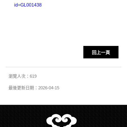
id=GL001438
回上一頁
瀏覽人次：619
最後更新日期：2026-04-15