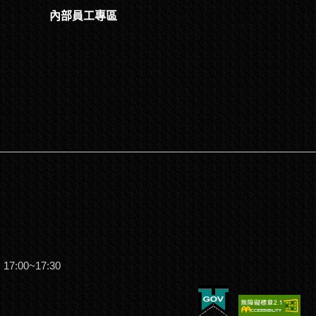
內部員工專區
:00~17:30