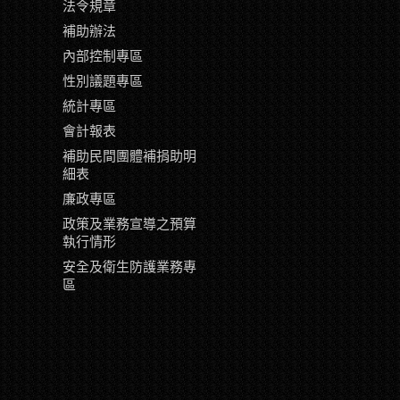
片
法令規章
補助辦法
內部控制專區
性別議題專區
統計專區
會計報表
補助民間團體補捐助明
細表
廉政專區
政策及業務宣導之預算
執行情形
安全及衛生防護業務專
區