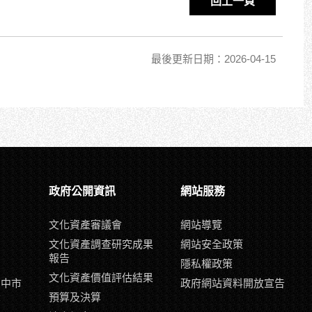
回上一頁
最後更新日期：2026-04-15
政府公開資訊
網站服務
文化資產審議會
網站導覽
文化資產調查研究成果
網站安全政策
報告
隱私權政策
文化資產價值評估結果
臺中市
政府網站資料開放宣告
示
預算及決算