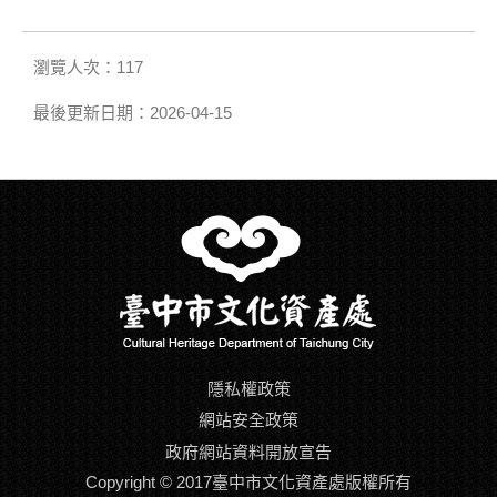
瀏覽人次：117
最後更新日期：2026-04-15
隱私權政策
網站安全政策
政府網站資料開放宣告
Copyright © 2017臺中市文化資產處版權所有