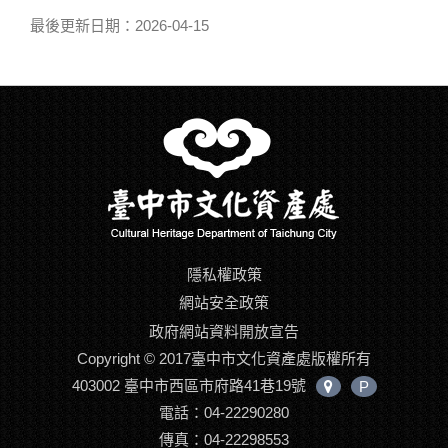
最後更新日期：2026-04-15
隱私權政策
網站安全政策
政府網站資料開放宣告
Copyright © 2017臺中市文化資產處版權所有
403002 臺中市西區市府路41巷19號
P
中
電話：04-22290280
心
位
傳真：04-22298553
置