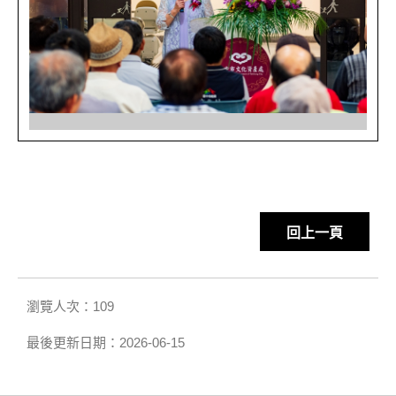
回上一頁
瀏覽人次：109
最後更新日期：2026-06-15