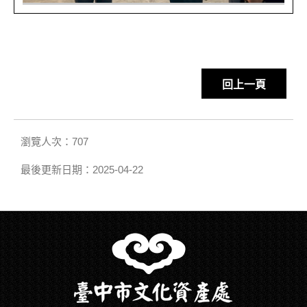
回上一頁
瀏覽人次：707
最後更新日期：2025-04-22