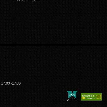
:00~17:30