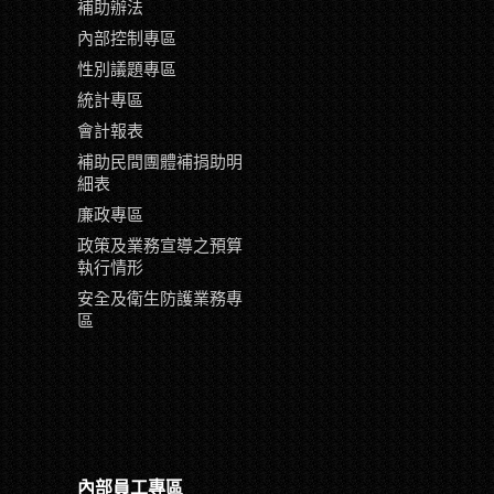
補助辦法
內部控制專區
性別議題專區
統計專區
會計報表
補助民間團體補捐助明
細表
廉政專區
政策及業務宣導之預算
執行情形
安全及衛生防護業務專
區
內部員工專區