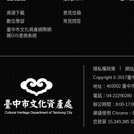
資源下載
意見信箱
數位學習
常見問答
臺中市文化資產網際網
路GIS查詢系統
|
隱私權政策
網站
Copyright © 2
403002 臺
地址：
電話：04-22290280
辦公時間：8:00-17:0
建議使用 Chrome、Ed
您是第 15,349,385