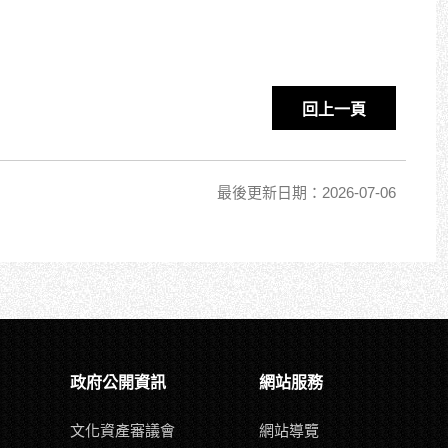
回上一頁
最後更新日期：2026-07-06
政府公開資訊
網站服務
文化資產審議會
網站導覽