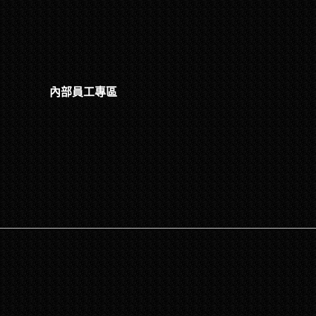
內部員工專區