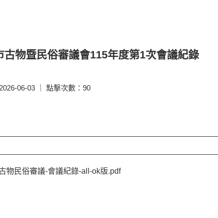
市古物暨民俗審議會115年度第1次會議紀錄
26-06-03 ｜ 點擊次數：90
5古物民俗審議-會議紀錄-all-ok版.pdf