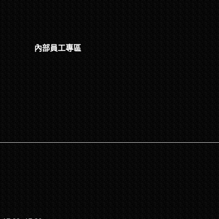
內部員工專區