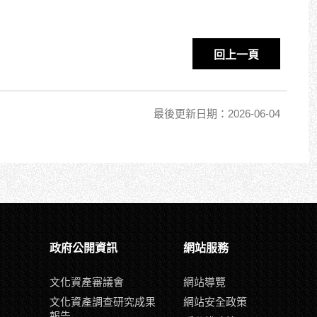
回上一頁
最後更新日期：2026-06-04
政府公開資訊
網站服務
文化資產審議會
網站導覽
文化資產調查研究成果
網站安全政策
報告