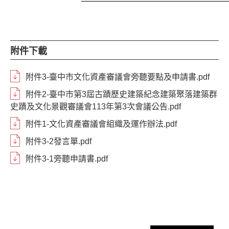
附件下載
附件3-臺中市文化資產審議會旁聽要點及申請書.pdf
附件2-臺中市第3屆古蹟歷史建築紀念建築聚落建築群
史蹟及文化景觀審議會113年第3次會議公告.pdf
附件1-文化資產審議會組織及運作辦法.pdf
附件3-2發言單.pdf
附件3-1旁聽申請書.pdf