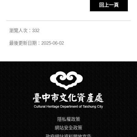
回上一頁
瀏覽人次：332
最後更新日期：2025-06-02
隱私權政策
網站安全政策
政府網站資料開放宣告