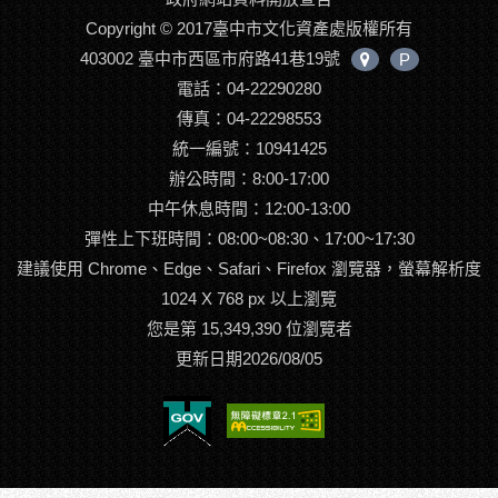
Copyright © 2017臺中市文化資產處版權所有
403002 臺中市西區市府路41巷19號
P
中
電話：04-22290280
心
位
傳真：04-22298553
置
統一編號：10941425
辦公時間：8:00-17:00
中午休息時間：12:00-13:00
彈性上下班時間：08:00~08:30、17:00~17:30
建議使用 Chrome、Edge、Safari、Firefox 瀏覽器，螢幕解析度
1024 X 768 px 以上瀏覽
您是第 15,349,390 位瀏覽者
更新日期2026/08/05