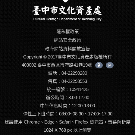
隱私權政策
網站安全政策
政府網站資料開放宣告
Copyright © 2017臺中市文化資產處版權所有
403002 臺中市西區市府路41巷19號
P
中
電話：04-22290280
心
位
傳真：04-22298553
置
統一編號：10941425
辦公時間：8:00-17:00
中午休息時間：12:00-13:00
彈性上下班時間：08:00~08:30、17:00~17:30
建議使用 Chrome、Edge、Safari、Firefox 瀏覽器，螢幕解析度
1024 X 768 px 以上瀏覽