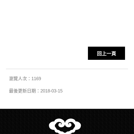
回上一頁
瀏覽人次：1169
最後更新日期：2018-03-15